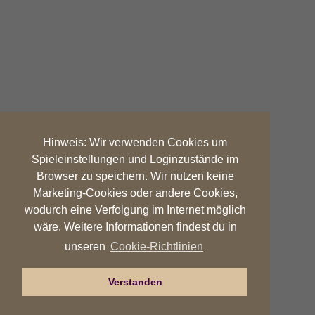
Hinweis: Wir verwenden Cookies um
Spieleinstellungen und Loginzustände im
Browser zu speichern. Wir nutzen keine
Marketing-Cookies oder andere Cookies,
wodurch eine Verfolgung im Internet möglich
wäre. Weitere Informationen findest du in
Cookie-Richtlinien
unseren
Verstanden